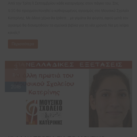
Από την Τρίτη 11 Σεπτεμβρίου κάθε κατεργάρης στον πάγκο του. Στις
9:30 θα πραγματοποιηθεί ο καθιερωμένος αγιασμός στο Μουσικό Σχολείο
Κατερίνης. Με άδεια χέρια θα έρθετε … με γεμάτα θα φύγετε, αφού μετά τον
αγιασμό θα διανεμηθούν τα σχολικά βιβλία για τη νέα χρονιά. Να μη λείψει
κανείς!!
Περισσότερα
3
Σεπ
2018