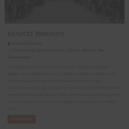
ΕΚΛΟΓΈΣ 15ΜΕΛΟΥΣ
Κώστας Αντωνίου
Ανακοινώσεις
Δεκαπενταμελές
Ειδήσεις
Μαθητές
Νέα -
,
,
,
,
Ανακοινώσεις
Την Παρασκευή 11/10/2024, στο σχολείο μας, πραγματοποιήθηκαν
εκλογές για την ανάδειξη του νέου 15μελούς μαθητικού συμβουλίου. Οι
μαθητές συμμετείχαν ενεργά στη διαδικασία, επιλέγοντας τους
αντιπροσώπους τους για το τρέχον σχολικό έτος. Συγχαρητήρια σε όλα τα
παιδιά που εκλέχθηκαν στο νέο 15μελές μαθητικό συμβούλιο! Ευχόμαστε
καλή επιτυχία στο έργο τους και ελπίζουμε να εκπροσωπήσουν επάξια
όλους…
Περισσότερα