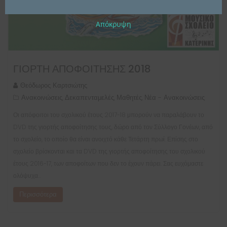
Απόκρυψη
ΓΙΟΡΤΉ ΑΠΟΦΟΊΤΗΣΗΣ 2018
Θεόδωρος Καρτσιώτης
Ανακοινώσεις
Δεκαπενταμελές
Μαθητές
Νέα - Ανακοινώσεις
,
,
,
Οι απόφοιτοι του σχολικού έτους 2017-18 μπορούν να παραλάβουν το
DVD της γιορτής αποφοίτησης τους, δώρο από τον Σύλλογο Γονέων, από
το σχολείο, το οποίο θα είναι ανοιχτό κάθε Τετάρτη πρωί. Επίσης στο
σχολείο βρίσκονται και τα DVD της γιορτής αποφοίτησης του σχολικού
έτους 2016-17, των αποφοίτων που δεν το έχουν πάρει. Σας ευχόμαστε
ολόψυχα…
Περισσότερα