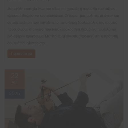
Με μεγάλη επιτυχία έγινε στο τέλος της χρονιάς η συναυλία των τάξεων
κλασικού βιολιού και κοντραμπάσου. Οι μικροί μας μαθητές με άνεση και
αυτοπεποίθηση που πηγάζει από την σκληρή δουλειά όλης της χρονιάς
παρουσίασαν στο κοινό που τους χειροκρότησε θερμά ένα ποικίλλο και
ενδιαφέρον πρόγραμμα. Με τέτοιες εμφανίσεις αποδεικνύεται η πρότυπη
δουλειά που γίνεταο στο…
Περισσότερα
22
Μάι
2025