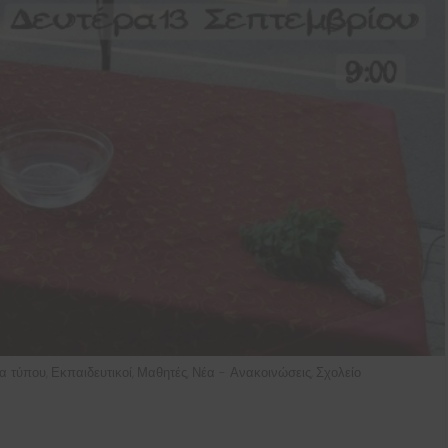
ία τύπου
Εκπαιδευτικοί
Μαθητές
Νέα - Ανακοινώσεις
Σχολείο
,
,
,
,