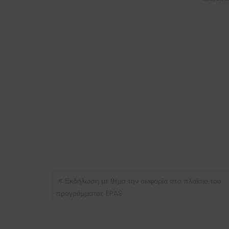
ΠΛΟΉΓΗΣΗ
Εκδήλωση με θέμα την αειφορία στο πλαίσιο του
ΆΡΘΡΩΝ
προγράμματος EPAS