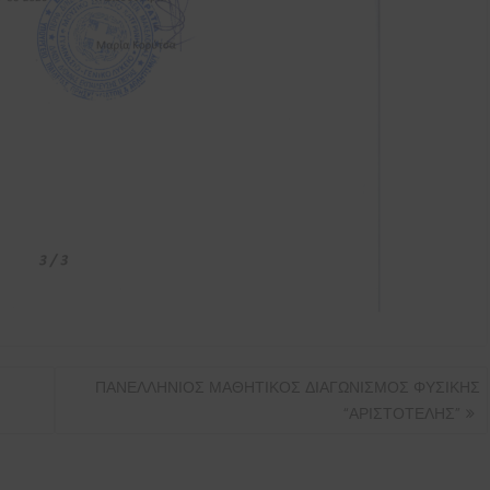
ΠΑΝΕΛΛΗΝΙΟΣ ΜΑΘΗΤΙΚΟΣ ΔΙΑΓΩΝΙΣΜΟΣ ΦΥΣΙΚΗΣ
“ΑΡΙΣΤΟΤΕΛΗΣ”