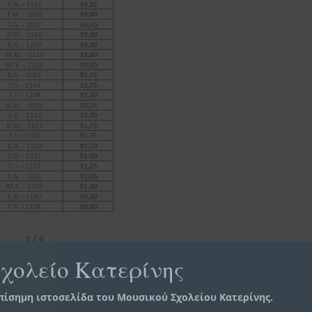
χολείο Κατερίνης
πίσημη ιστοσελίδα του Μουσικού Σχολείου Κατερίνης.