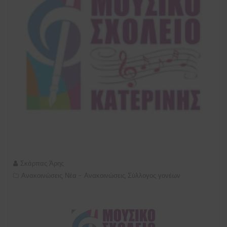
Σκάρπας Άρης
Ανακοινώσεις
Νέα - Ανακοινώσεις
Σύλλογος γονέων
,
,