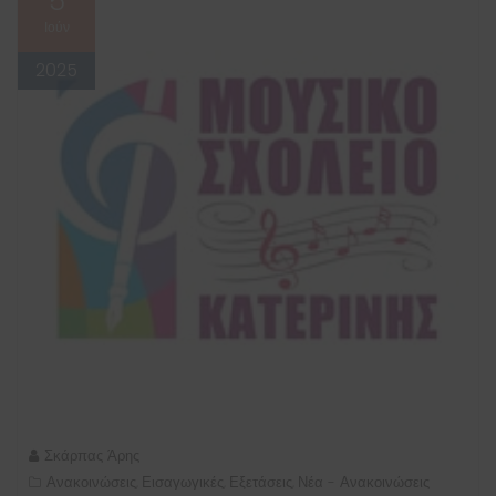
5
Ιούν
2025
Σκάρπας Άρης
Ανακοινώσεις
Εισαγωγικές
Εξετάσεις
Νέα - Ανακοινώσεις
,
,
,